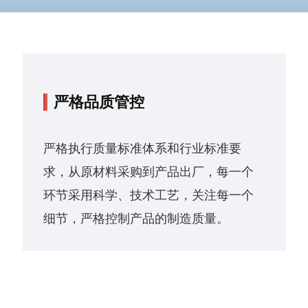
严格品质管控
严格执行质量标准体系和行业标准要
求，从原材料采购到产品出厂，每一个
环节采用科学、技术工艺，关注每一个
细节，严格控制产品的制造质量。