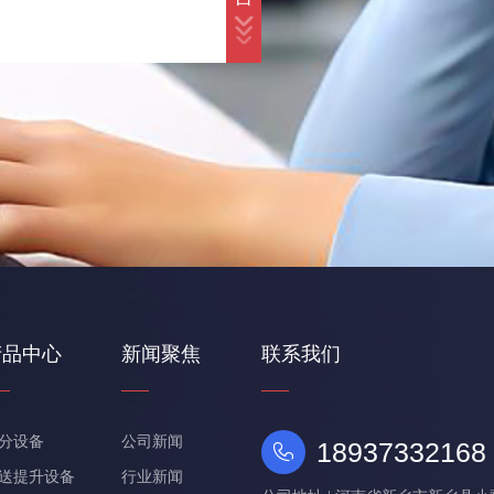
产品中心
新闻聚焦
联系我们
分设备
公司新闻
18937332168 
送提升设备
行业新闻