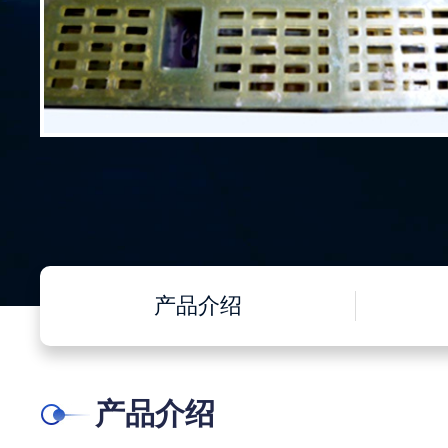
产品介绍
产品介绍