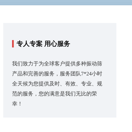
专人专案 用心服务
我们致力于为全球客户提供多种振动筛
产品和完善的服务，服务团队7*24小时
全天候为您提供及时、有效、专业、规
范的服务，您的满意是我们无比的荣
幸！