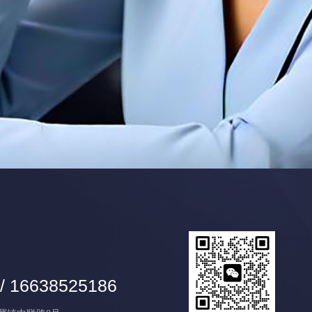
/ 16638525186