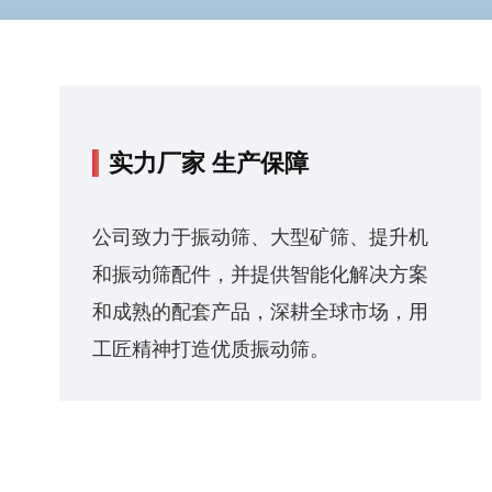
实力厂家 生产保障
公司致力于振动筛、大型矿筛、提升机
和振动筛配件，并提供智能化解决方案
和成熟的配套产品，深耕全球市场，用
工匠精神打造优质振动筛。