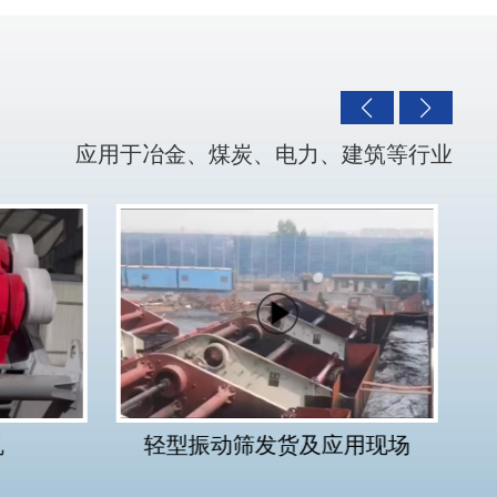
应用于冶金、煤炭、电力、建筑等行业
机
轻型振动筛发货及应用现场