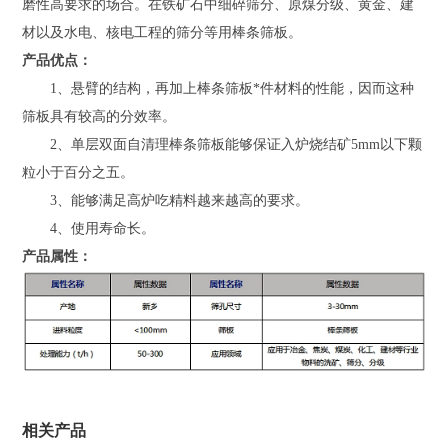
磨性高要求的场合。在铁矿石中细碎筛分、原煤分级、黄金、建
材以及水电、核电工程的筛分等用棒条筛板。
产品优点：
1、悬臂的结构，再加上棒条筛板*件材料的性能，因而这种
筛板具有较高的分效率。
2、单层双面自清理棒条筛板能够保证入炉烧结矿5mm以下颗
粒小于百分之五。
3、能够满足高炉吃精料越来越高的要求。
4、使用寿命长。
产品属性：
相关产品