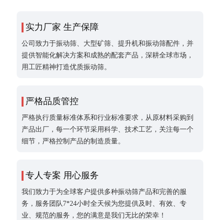
实力厂家 生产保障
公司致力于振动筛、大型矿筛、提升机和振动筛配件，并
提供智能化解决方案和成熟的配套产品，深耕全球市场，
用工匠精神打造优质振动筛。
严格品质管控
严格执行质量标准体系和行业标准要求，从原材料采购到
产品出厂，每一个环节采用科学、技术工艺，关注每一个
细节，严格控制产品的制造质量。
专人专案 用心服务
我们致力于为全球客户提供多种振动筛产品和完善的服
务，服务团队7*24小时全天候为您提供及时、有效、专
业、规范的服务，您的满意是我们无比的荣幸！