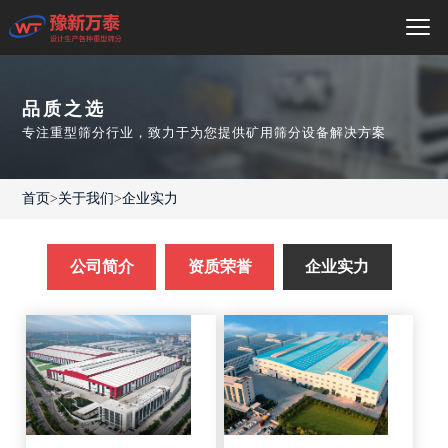
品质之选
专注重型筛分行业，致力于为您提供矿用筛分设备解决方案
首页
>
关于我们
>
企业实力
公司简介
资质荣誉
企业实力