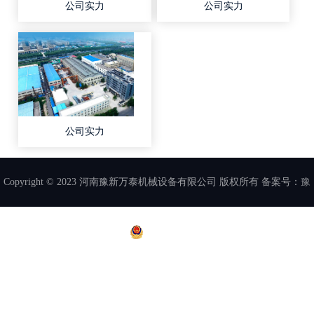
公司实力
公司实力
公司实力
Copyright © 2023 河南豫新万泰机械设备有限公司 版权所有 备案号：
豫
ICP备2023008518号
豫公网安备41072102000715号