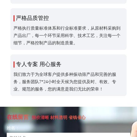
严格品质管控
严格执行质量标准体系和行业标准要求，从原材料采购到
产品出厂，每一个环节采用科学、技术工艺，关注每一个
细节，严格控制产品的制造质量。
专人专案 用心服务
我们致力于为全球客户提供多种振动筛产品和完善的服
务，服务团队7*24小时全天候为您提供及时、有效、专
业、规范的服务，您的满意是我们无比的荣幸！
在线留言
报价清晰 材料透明 省钱省心
姓名：