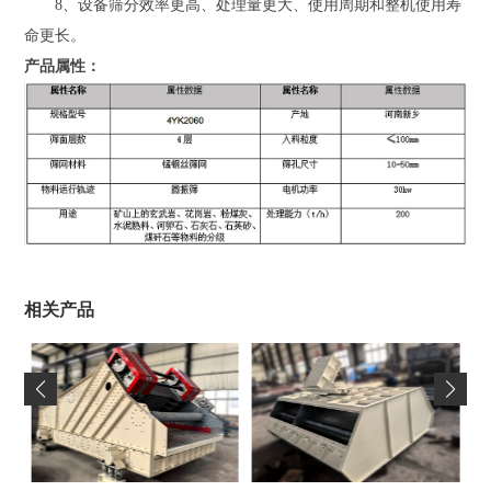
8、设备筛分效率更高、处理量更大、使用周期和整机使用寿
命更长。
产品属性：
相关产品