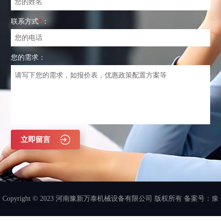
联系方式
*
：
您的需求：
Copyright © 2023 河南豫新万泰机械设备有限公司 版权所有 备案号：
豫